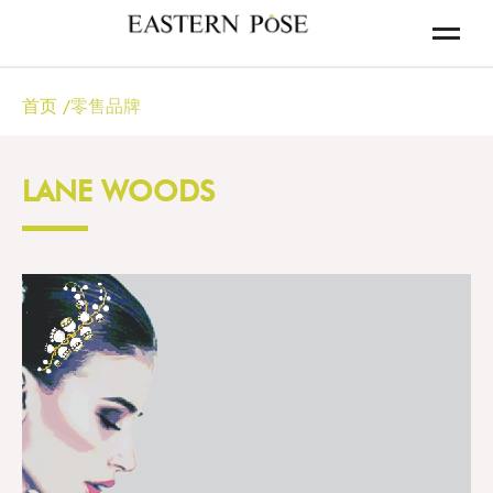
首页
/
零售品牌
LANE WOODS