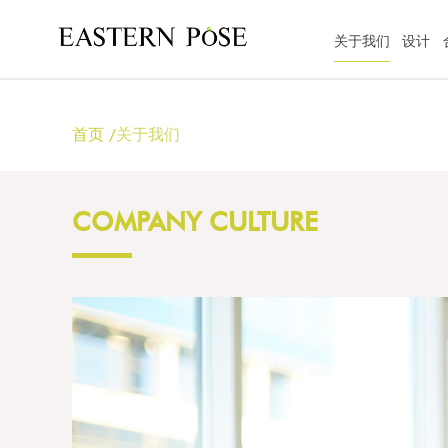
关于我们
设计
首页
/
关于我们
COMPANY CULTURE