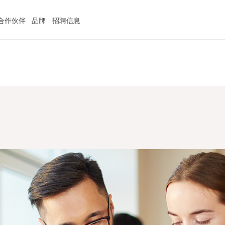
合作伙伴
品牌
招聘信息